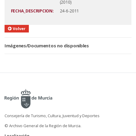
(2010)
FECHA_DESCRIPCION:
24-6-2011
Volver
Imágenes/Documentos no disponibles
Consejería de Turismo, Cultura, Juventud y Deportes
© Archivo General de la Región de Murcia.
Localización