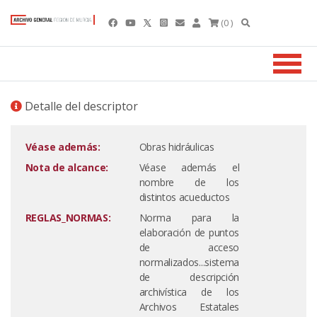
(0 )
Detalle del descriptor
Véase además:
Obras hidráulicas
Nota de alcance:
Véase además el
nombre de los
distintos acueductos
REGLAS_NORMAS:
Norma para la
elaboración de puntos
de acceso
normalizados...sistema
de descripción
archivística de los
Archivos Estatales