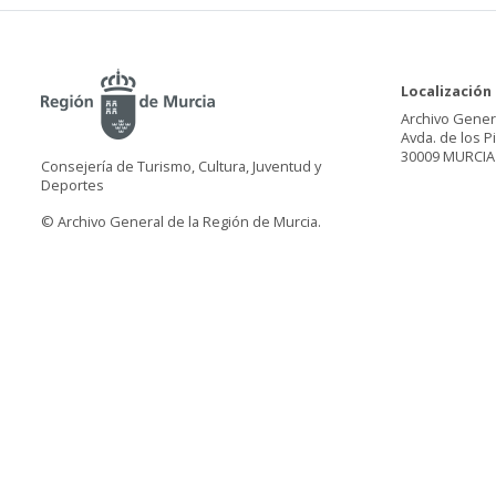
Localización
Archivo Gener
Avda. de los P
30009 MURCIA
Consejería de Turismo, Cultura, Juventud y
Deportes
© Archivo General de la Región de Murcia.