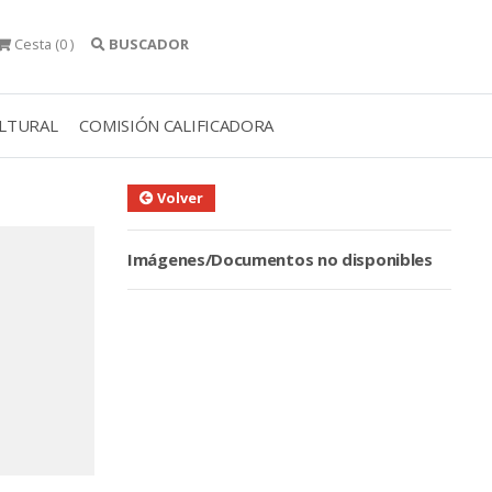
Cesta
(0 )
BUSCADOR
ULTURAL
COMISIÓN CALIFICADORA
Volver
Imágenes/Documentos no disponibles