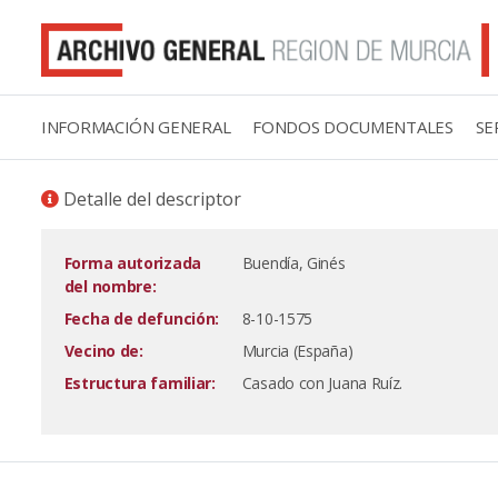
INFORMACIÓN GENERAL
FONDOS DOCUMENTALES
SE
Detalle del descriptor
Forma autorizada
Buendía, Ginés
del nombre:
Fecha de defunción:
8-10-1575
Vecino de:
Murcia (España)
Estructura familiar:
Casado con Juana Ruíz.