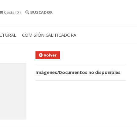
Cesta
(0 )
BUSCADOR
ULTURAL
COMISIÓN CALIFICADORA
Volver
Imágenes/Documentos no disponibles