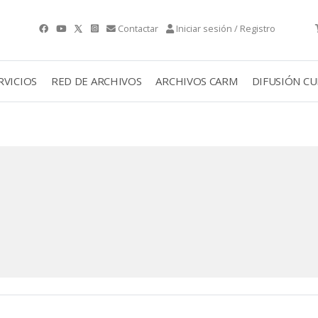
Contactar
Iniciar sesión / Registro
RVICIOS
RED DE ARCHIVOS
ARCHIVOS CARM
DIFUSIÓN C