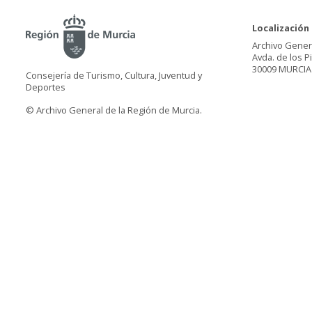
Localización
Archivo Gener
Avda. de los P
30009 MURCIA
Consejería de Turismo, Cultura, Juventud y
Deportes
© Archivo General de la Región de Murcia.