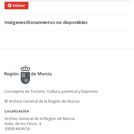
Volver
Imágenes/Documentos no disponibles
Consejería de Turismo, Cultura, Juventud y Deportes
© Archivo General de la Región de Murcia.
Localización
Archivo General de la Región de Murcia
Avda. de los Pinos, 4
30009 MURCIA