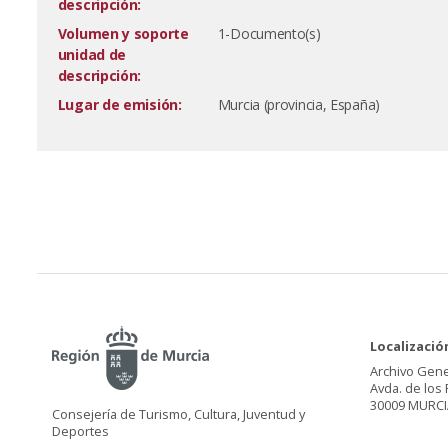
descripción:
Volumen y soporte
1-Documento(s)
unidad de
descripción:
Lugar de emisión:
Murcia (provincia, España)
Localizació
Archivo Gene
Avda. de los 
30009 MURCI
Consejería de Turismo, Cultura, Juventud y
Deportes