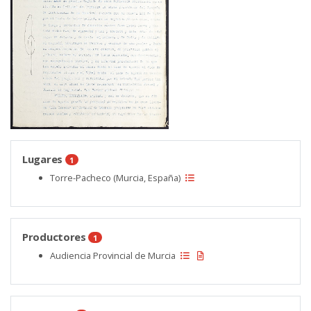
Lugares
1
Torre-Pacheco (Murcia, España)
Productores
1
Audiencia Provincial de Murcia