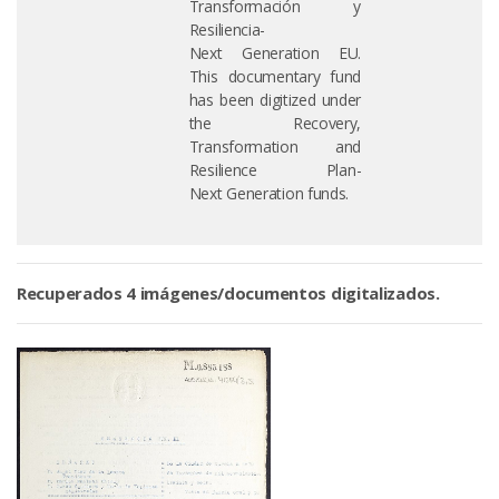
Transformación y
Resiliencia-
Next Generation EU.
This documentary fund
has been digitized under
the Recovery,
Transformation and
Resilience Plan-
Next Generation funds.
Recuperados 4 imágenes/documentos digitalizados.