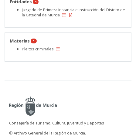
Entidades
1
Juzgado de Primera Instancia e Instrucción del Distrito de
la Catedral de Murcia
Materias
1
Pleitos criminales
Consejería de Turismo, Cultura, Juventud y Deportes
© Archivo General de la Región de Murcia.