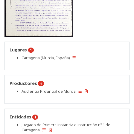
Lugares
1
Cartagena (Murcia, España)
Productores
1
Audiencia Provincial de Murcia
Entidades
1
Juzgado de Primera Instancia e Instrucción nº 1 de
Cartagena