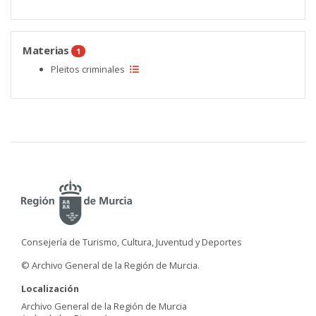
Materias
1
Pleitos criminales
Consejería de Turismo, Cultura, Juventud y Deportes
© Archivo General de la Región de Murcia.
Localización
Archivo General de la Región de Murcia