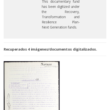
This documentary fund
has been digitized under
the Recovery,
Transformation and
Resilience Plan-
Next Generation funds.
Recuperados 4 imágenes/documentos digitalizados.