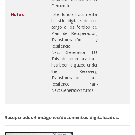
Clemencín
Notas:
Este fondo documental
ha sido digitalizado con
cargo a los fondos del
Plan de Recuperación,
Transformación y
Resiliencia-
Next Generation EU.
This documentary fund
has been digitized under
the Recovery,
Transformation and
Resilience Plan-
Next Generation funds.
Recuperados 6 imágenes/documentos digitalizados.