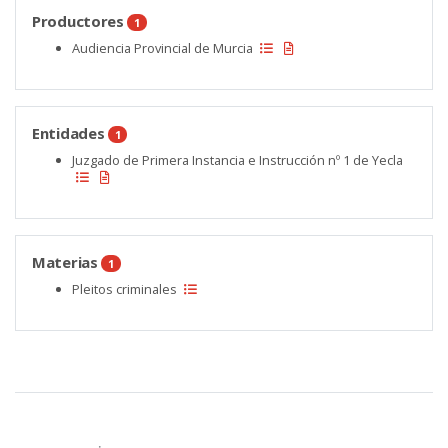
Productores
1
Audiencia Provincial de Murcia
Entidades
1
Juzgado de Primera Instancia e Instrucción nº 1 de Yecla
Materias
1
Pleitos criminales