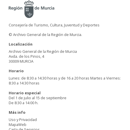
Consejería de Turismo, Cultura, Juventud y Deportes
© Archivo General de la Región de Murcia.
Localización
Archivo General de la Región de Murcia
Avda. de los Pinos, 4
30009 MURCIA
Horario
Lunes: de 8:30 a 14:30 horas y de 16 a 20 horas Martes a Viernes:
8:30 a 14:30 horas
Horario especial
Del 1 de julio al 15 de septiembre
De 8:30 a 14:00 h.
Más info
Uso y Privacidad
MapaWeb
Carta de Servicios