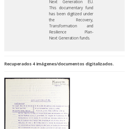
Next Generation EU.
This documentary fund
has been digitized under
the Recovery,
Transformation and
Resilience Plan-
Next Generation funds.
Recuperados 4 imágenes/documentos digitalizados.