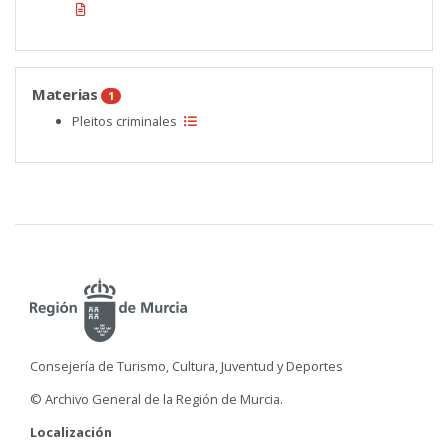
Materias
1
Pleitos criminales
Consejería de Turismo, Cultura, Juventud y Deportes
© Archivo General de la Región de Murcia.
Localización