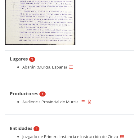
Lugares
1
Abarán (Murcia, España)
Productores
1
Audiencia Provincial de Murcia
Entidades
1
Juzgado de Primera Instancia e Instrucción de Cieza