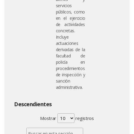
servicios
públicos, como
en el ejercicio
de actividades
concretas.
Incluye
actuaciones
derivadas de la
facultad de
policía en
procedimientos
de inspección y
sanción
administrativa.
Descendientes
Mostrar
registros