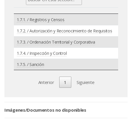
1.7.1. / Registros y Censos
1.7.2. / Autorización y Reconocimiento de Requisitos
1.7.3. / Ordenación Territorial y Corporativa
1.7.4. / Inspección y Control
1.7.5. / Sanción
Anterior
1
Siguiente
Imágenes/Documentos no disponibles