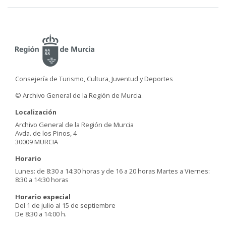
Consejería de Turismo, Cultura, Juventud y Deportes
© Archivo General de la Región de Murcia.
Localización
Archivo General de la Región de Murcia
Avda. de los Pinos, 4
30009 MURCIA
Horario
Lunes: de 8:30 a 14:30 horas y de 16 a 20 horas Martes a Viernes:
8:30 a 14:30 horas
Horario especial
Del 1 de julio al 15 de septiembre
De 8:30 a 14:00 h.