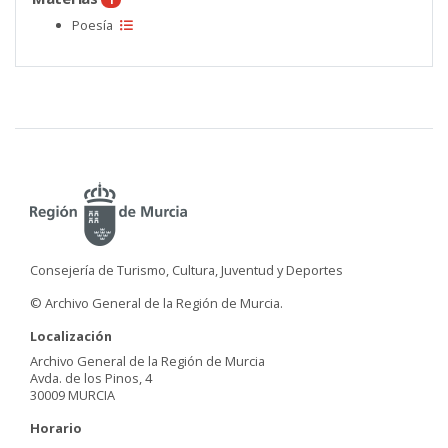
Poesía
Consejería de Turismo, Cultura, Juventud y Deportes
© Archivo General de la Región de Murcia.
Localización
Archivo General de la Región de Murcia
Avda. de los Pinos, 4
30009 MURCIA
Horario