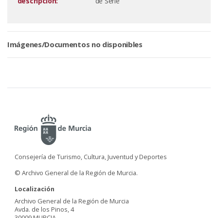
descripción:
de Serie
Imágenes/Documentos no disponibles
Consejería de Turismo, Cultura, Juventud y Deportes
© Archivo General de la Región de Murcia.
Localización
Archivo General de la Región de Murcia
Avda. de los Pinos, 4
30009 MURCIA