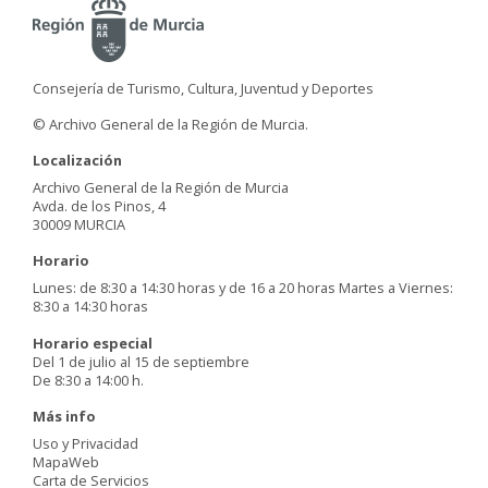
Consejería de Turismo, Cultura, Juventud y Deportes
© Archivo General de la Región de Murcia.
Localización
Archivo General de la Región de Murcia
Avda. de los Pinos, 4
30009 MURCIA
Horario
Lunes: de 8:30 a 14:30 horas y de 16 a 20 horas Martes a Viernes:
8:30 a 14:30 horas
Horario especial
Del 1 de julio al 15 de septiembre
De 8:30 a 14:00 h.
Más info
Uso y Privacidad
MapaWeb
Carta de Servicios