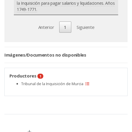
la Inquisición para pagar salarios y liquidaciones. Años
1749-1771.
Anterior
1
Siguiente
Imágenes/Documentos no disponibles
Productores
1
Tribunal de la Inquisición de Murcia