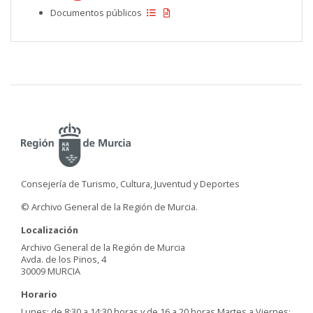
Documentos públicos
Consejería de Turismo, Cultura, Juventud y Deportes
© Archivo General de la Región de Murcia.
Localización
Archivo General de la Región de Murcia
Avda. de los Pinos, 4
30009 MURCIA
Horario
Lunes: de 8:30 a 14:30 horas y de 16 a 20 horas Martes a Viernes: