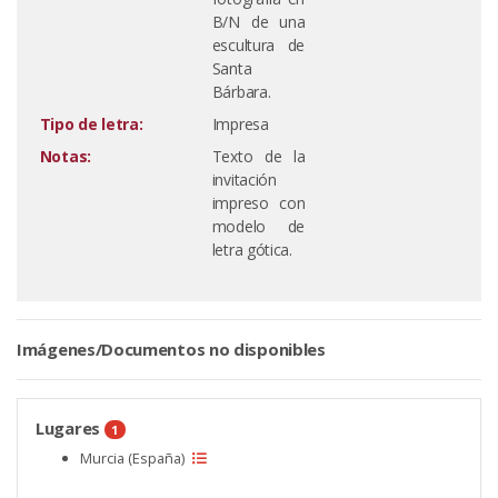
B/N de una
escultura de
Santa
Bárbara.
Tipo de letra:
Impresa
Notas:
Texto de la
invitación
impreso con
modelo de
letra gótica.
Imágenes/Documentos no disponibles
Lugares
1
Murcia (España)