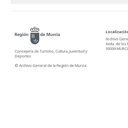
Localizació
Archivo Gene
Avda. de los 
30009 MURCI
Consejería de Turismo, Cultura, Juventud y
Deportes
© Archivo General de la Región de Murcia.