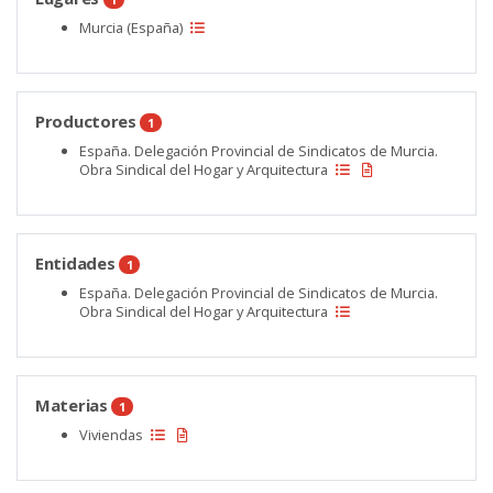
Murcia (España)
Productores
1
España. Delegación Provincial de Sindicatos de Murcia.
Obra Sindical del Hogar y Arquitectura
Entidades
1
España. Delegación Provincial de Sindicatos de Murcia.
Obra Sindical del Hogar y Arquitectura
Materias
1
Viviendas