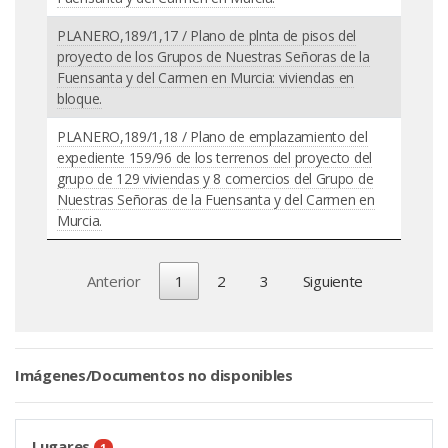
PLANERO,189/1,17 / Plano de plnta de pisos del
proyecto de los Grupos de Nuestras Señoras de la
Fuensanta y del Carmen en Murcia: viviendas en
bloque.
PLANERO,189/1,18 / Plano de emplazamiento del
expediente 159/96 de los terrenos del proyecto del
grupo de 129 viviendas y 8 comercios del Grupo de
Nuestras Señoras de la Fuensanta y del Carmen en
Murcia.
Anterior
1
2
3
Siguiente
Imágenes/Documentos no disponibles
Lugares
1