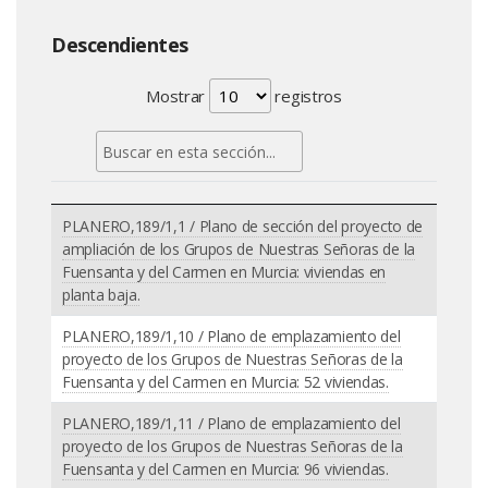
Descendientes
Mostrar
registros
PLANERO,189/1,1 / Plano de sección del proyecto de
ampliación de los Grupos de Nuestras Señoras de la
Fuensanta y del Carmen en Murcia: viviendas en
planta baja.
PLANERO,189/1,10 / Plano de emplazamiento del
proyecto de los Grupos de Nuestras Señoras de la
Fuensanta y del Carmen en Murcia: 52 viviendas.
PLANERO,189/1,11 / Plano de emplazamiento del
proyecto de los Grupos de Nuestras Señoras de la
Fuensanta y del Carmen en Murcia: 96 viviendas.