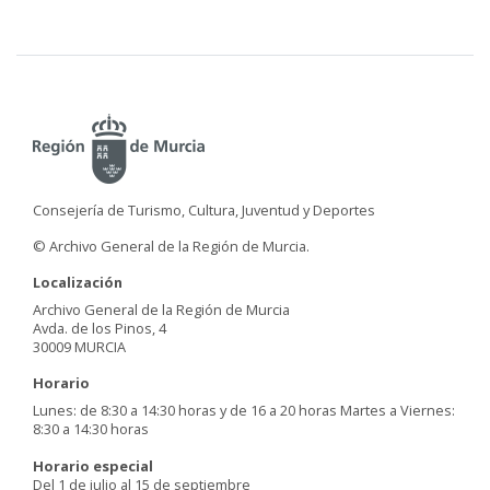
Consejería de Turismo, Cultura, Juventud y Deportes
© Archivo General de la Región de Murcia.
Localización
Archivo General de la Región de Murcia
Avda. de los Pinos, 4
30009 MURCIA
Horario
Lunes: de 8:30 a 14:30 horas y de 16 a 20 horas Martes a Viernes:
8:30 a 14:30 horas
Horario especial
Del 1 de julio al 15 de septiembre