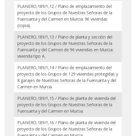
PLANERO,189/1,12 / Plano de emplazamiento del
proyecto de los Grupos de Nuestras Señoras de la
Fuensanta y del Carmen en Murcia: 96 viviendas
(copia).
PLANERO,189/1,13 / Plano de planta y sección del
proyecto de los Grupos de Nuestras Señoras de la
Fuensanta y del Carmen de 96 viviendas en Murcia:
vivienda tipo A.
PLANERO,189/1,14 / Plano de emplazamiento del
proyecto de los Grupos de 129 viviendas protegidas y
8 garajes de Nuestras Señoras de la Fuensanta y del
Carmen en Murcia.
PLANERO,189/1,15 / Plano de planta de vivienda del
proyecto de los Grupos de Nuestras Señoras de la
Fuensanta y del Carmen en Murcia.
PLANERO,189/1,16 / Plano de planta de vivienda del
proyecto de los Grupos de Nuestras Señoras de la
Fuensanta y del Carmen en Murcia.