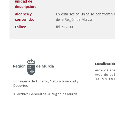
unidad de
descripción:
Alcance y
En esta sesión única se debatieron
contenido:
de la Región de Murcia
Folios:
fol. 51-100
Localizació
Archivo Gene
Avda. de los 
30009 MURCI
Consejería de Turismo, Cultura, Juventud y
Deportes
© Archivo General de la Región de Murcia.