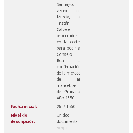
Santiago,
vecino de
Murcia, a
Tristán
Calvete,
procurador
en la corte,
para pedir al
Consejo
Real la
confirmación
de la merced
de las
mancebías
de Granada.
Año 1550.
Fecha inicial:
26-7-1550
Nivel de
Unidad
descripción:
documental
simple