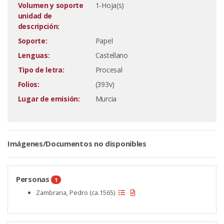
Volumen y soporte
1-Hoja(s)
unidad de
descripción:
Soporte:
Papel
Lenguas:
Castellano
Tipo de letra:
Procesal
Folios:
(393v)
Lugar de emisión:
Murcia
Imágenes/Documentos no disponibles
Personas
1
Zambrana, Pedro (ca.1565)