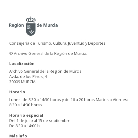
Consejería de Turismo, Cultura, Juventud y Deportes
© Archivo General de la Región de Murcia.
Localización
Archivo General de la Región de Murcia
Avda. de los Pinos, 4
30009 MURCIA
Horario
Lunes: de 8:30 a 14:30 horas y de 16 a 20 horas Martes a Viernes:
8:30 a 14:30 horas
Horario especial
Del 1 de julio al 15 de septiembre
De 8:30 a 14:00 h.
Más info