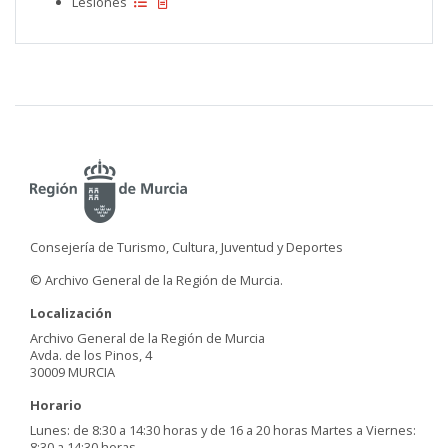
Lesiones
Consejería de Turismo, Cultura, Juventud y Deportes
© Archivo General de la Región de Murcia.
Localización
Archivo General de la Región de Murcia
Avda. de los Pinos, 4
30009 MURCIA
Horario
Lunes: de 8:30 a 14:30 horas y de 16 a 20 horas Martes a Viernes:
8:30 a 14:30 horas