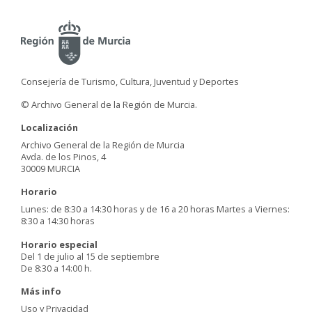
Consejería de Turismo, Cultura, Juventud y Deportes
© Archivo General de la Región de Murcia.
Localización
Archivo General de la Región de Murcia
Avda. de los Pinos, 4
30009 MURCIA
Horario
Lunes: de 8:30 a 14:30 horas y de 16 a 20 horas Martes a Viernes:
8:30 a 14:30 horas
Horario especial
Del 1 de julio al 15 de septiembre
De 8:30 a 14:00 h.
Más info
Uso y Privacidad