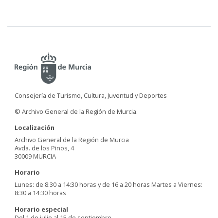
Consejería de Turismo, Cultura, Juventud y Deportes
© Archivo General de la Región de Murcia.
Localización
Archivo General de la Región de Murcia
Avda. de los Pinos, 4
30009 MURCIA
Horario
Lunes: de 8:30 a 14:30 horas y de 16 a 20 horas Martes a Viernes:
8:30 a 14:30 horas
Horario especial
Del 1 de julio al 15 de septiembre