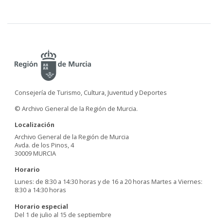
Consejería de Turismo, Cultura, Juventud y Deportes
© Archivo General de la Región de Murcia.
Localización
Archivo General de la Región de Murcia
Avda. de los Pinos, 4
30009 MURCIA
Horario
Lunes: de 8:30 a 14:30 horas y de 16 a 20 horas Martes a Viernes:
8:30 a 14:30 horas
Horario especial
Del 1 de julio al 15 de septiembre