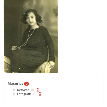
Materias
2
Retratos
Fotografía