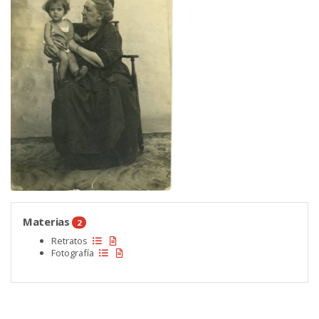
Materias
2
Retratos
Fotografía