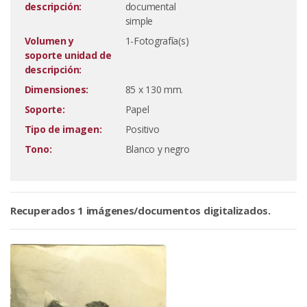
descripción:
documental
simple
Volumen y
1-Fotografía(s)
soporte unidad de
descripción:
Dimensiones:
85 x 130 mm.
Soporte:
Papel
Tipo de imagen:
Positivo
Tono:
Blanco y negro
Recuperados 1 imágenes/documentos digitalizados.