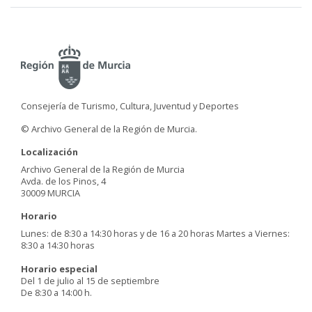
Consejería de Turismo, Cultura, Juventud y Deportes
© Archivo General de la Región de Murcia.
Localización
Archivo General de la Región de Murcia
Avda. de los Pinos, 4
30009 MURCIA
Horario
Lunes: de 8:30 a 14:30 horas y de 16 a 20 horas Martes a Viernes:
8:30 a 14:30 horas
Horario especial
Del 1 de julio al 15 de septiembre
De 8:30 a 14:00 h.