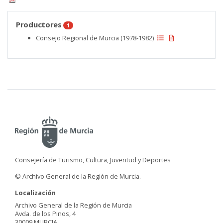
Productores
1
Consejo Regional de Murcia (1978-1982)
Consejería de Turismo, Cultura, Juventud y Deportes
© Archivo General de la Región de Murcia.
Localización
Archivo General de la Región de Murcia
Avda. de los Pinos, 4
30009 MURCIA