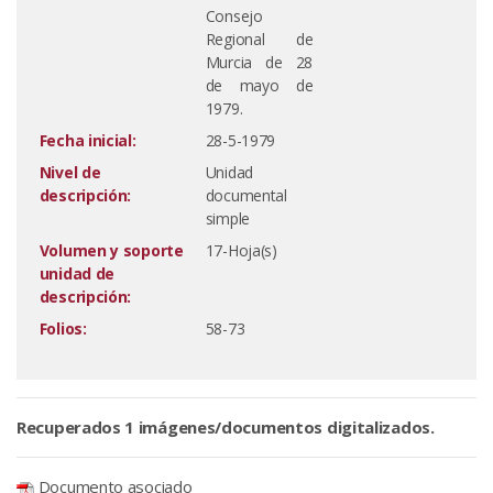
Consejo
Regional de
Murcia de 28
de mayo de
1979.
Fecha inicial:
28-5-1979
Nivel de
Unidad
descripción:
documental
simple
Volumen y soporte
17-Hoja(s)
unidad de
descripción:
Folios:
58-73
Recuperados 1 imágenes/documentos digitalizados.
Documento asociado