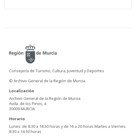
Consejería de Turismo, Cultura, Juventud y Deportes
© Archivo General de la Región de Murcia.
Localización
Archivo General de la Región de Murcia
Avda. de los Pinos, 4
30009 MURCIA
Horario
Lunes: de 8:30 a 14:30 horas y de 16 a 20 horas Martes a Viernes:
8:30 a 14:30 horas