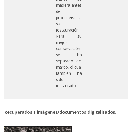
madera antes
de
procederse a
su
restauración.
Para su
mejor
conservación
se ha
separado del
marco, el cual
también ha
sido
restaurado.
Recuperados 1 imágenes/documentos digitalizados.