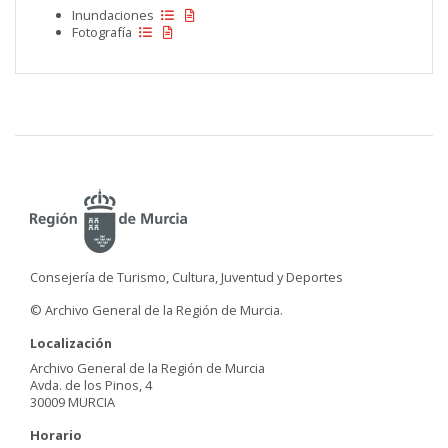
Inundaciones
Fotografía
Consejería de Turismo, Cultura, Juventud y Deportes
© Archivo General de la Región de Murcia.
Localización
Archivo General de la Región de Murcia
Avda. de los Pinos, 4
30009 MURCIA
Horario