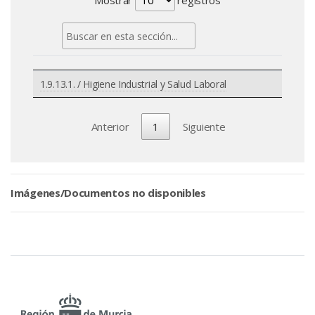
Mostrar
registros
1.9.13.1. / Higiene Industrial y Salud Laboral
Anterior
1
Siguiente
Imágenes/Documentos no disponibles