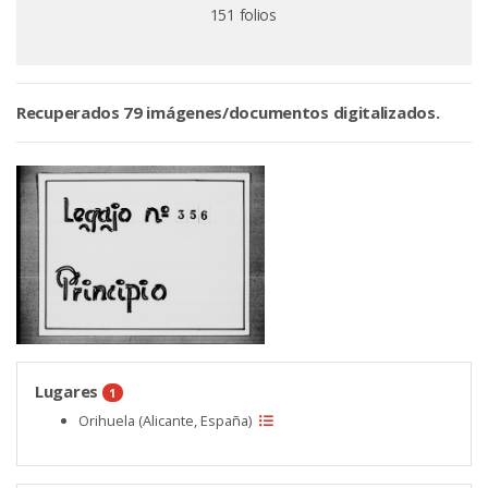
151 folios
Recuperados 79 imágenes/documentos digitalizados.
Lugares
1
Orihuela (Alicante, España)