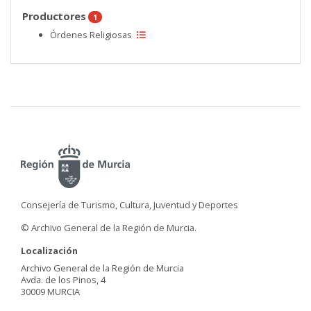
Productores
1
Órdenes Religiosas
Consejería de Turismo, Cultura, Juventud y Deportes
© Archivo General de la Región de Murcia.
Localización
Archivo General de la Región de Murcia
Avda. de los Pinos, 4
30009 MURCIA