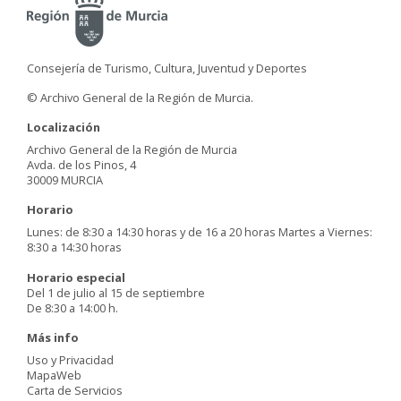
Consejería de Turismo, Cultura, Juventud y Deportes
© Archivo General de la Región de Murcia.
Localización
Archivo General de la Región de Murcia
Avda. de los Pinos, 4
30009 MURCIA
Horario
Lunes: de 8:30 a 14:30 horas y de 16 a 20 horas Martes a Viernes:
8:30 a 14:30 horas
Horario especial
Del 1 de julio al 15 de septiembre
De 8:30 a 14:00 h.
Más info
Uso y Privacidad
MapaWeb
Carta de Servicios