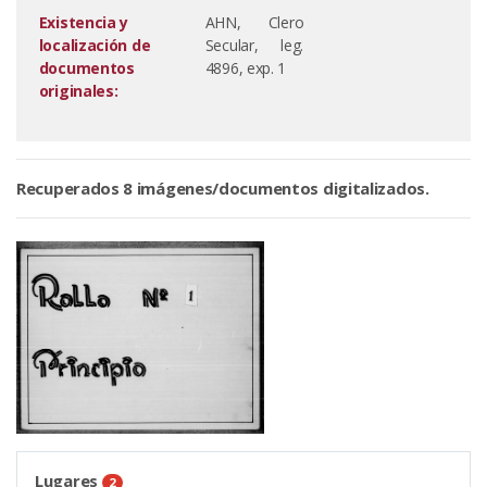
Existencia y
AHN, Clero
localización de
Secular, leg.
documentos
4896, exp. 1
originales:
Recuperados 8 imágenes/documentos digitalizados.
Lugares
2