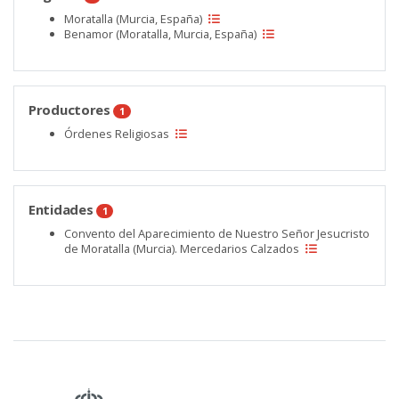
Moratalla (Murcia, España)
Benamor (Moratalla, Murcia, España)
Productores
1
Órdenes Religiosas
Entidades
1
Convento del Aparecimiento de Nuestro Señor Jesucristo
de Moratalla (Murcia). Mercedarios Calzados