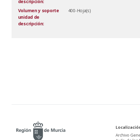
descripción:
Volumen y soporte
400-Hoja(s)
unidad de
descripción:
Localizació
Archivo Gene